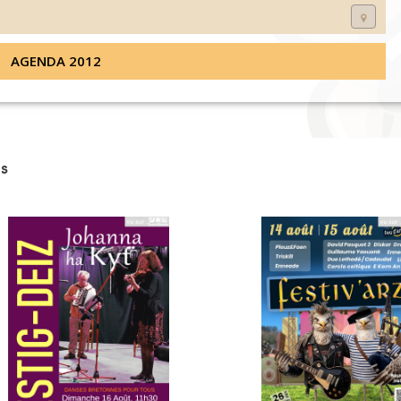
AGENDA 2012
s