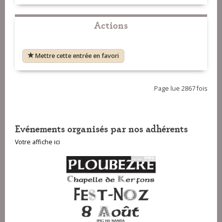
Actions
Mettre cette entrée en favori
Page lue 2867 fois
Evénements organisés par nos adhérents
Votre affiche ici