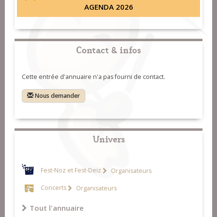
AGENDA 2026
Contact & infos
Cette entrée d'annuaire n'a pas fourni de contact.
Nous demander
Univers
Fest-Noz et Fest-Deiz
Organisateurs
Concerts
Organisateurs
Tout l'annuaire