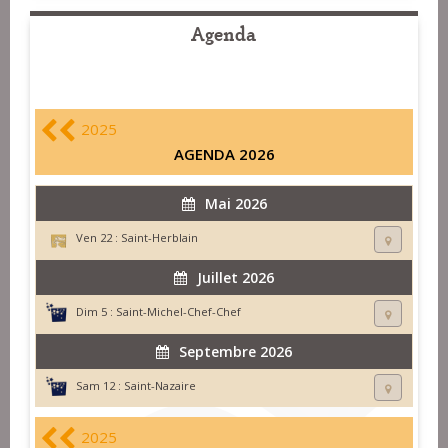
Agenda
2025
AGENDA 2026
Mai 2026
Ven 22 :
Saint-Herblain
Juillet 2026
Dim 5 :
Saint-Michel-Chef-Chef
Septembre 2026
Sam 12 :
Saint-Nazaire
2025