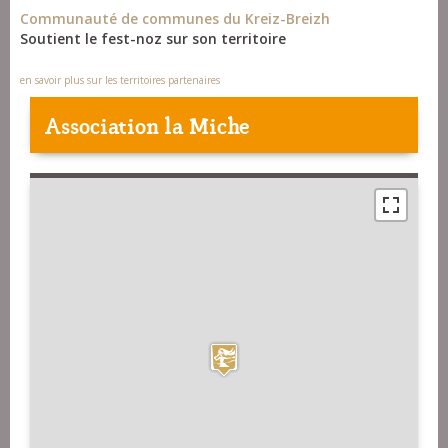
Communauté de communes du Kreiz-Breizh
Soutient le fest-noz sur son territoire
en savoir plus sur les territoires partenaires
Association la Miche