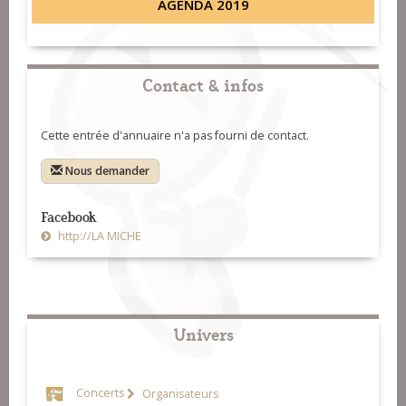
AGENDA 2019
Contact & infos
Cette entrée d'annuaire n'a pas fourni de contact.
Nous demander
Facebook
http://LA MICHE
Univers
Concerts
Organisateurs