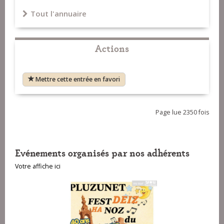
Tout l'annuaire
Actions
Mettre cette entrée en favori
Page lue 2350 fois
Evénements organisés par nos adhérents
Votre affiche ici