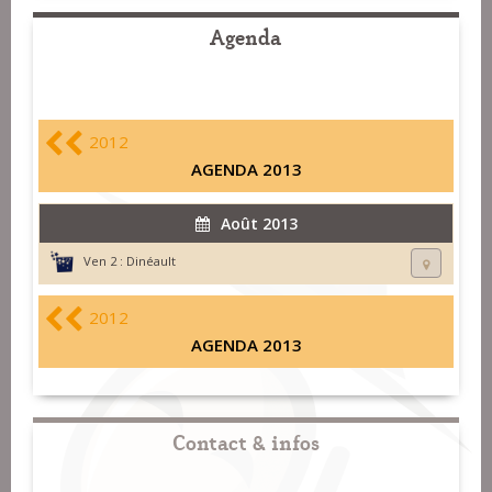
Agenda
2012
AGENDA 2013
Août 2013
Ven 2 :
Dinéault
2012
AGENDA 2013
Contact & infos