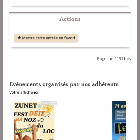
Actions
Mettre cette entrée en favori
Page lue 2191 fois
Evénements organisés par nos adhérents
Votre affiche ici