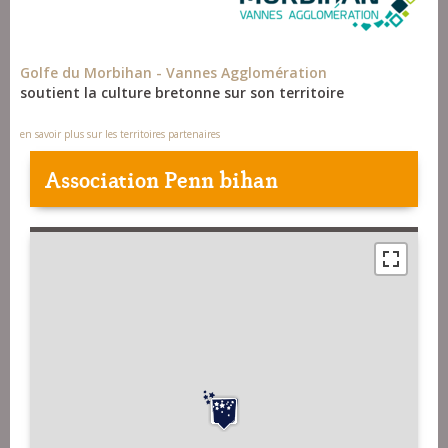
Golfe du Morbihan - Vannes Agglomération
soutient la culture bretonne sur son territoire
en savoir plus sur les territoires partenaires
Association Penn bihan