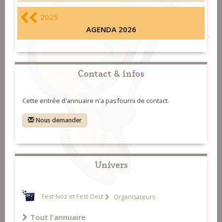
2025
AGENDA 2026
Contact & infos
Cette entrée d'annuaire n'a pas fourni de contact.
Nous demander
Univers
Fest-Noz et Fest-Deiz
Organisateurs
Tout l'annuaire