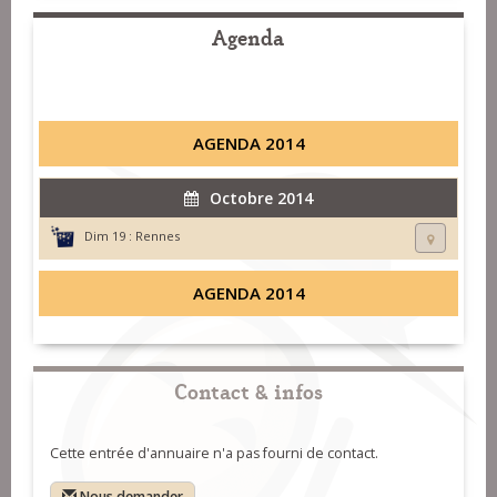
Agenda
AGENDA 2014
Octobre 2014
Dim 19 :
Rennes
AGENDA 2014
Contact & infos
Cette entrée d'annuaire n'a pas fourni de contact.
Nous demander