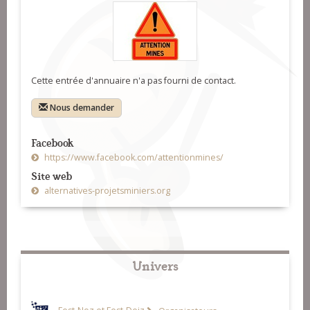
Cette entrée d'annuaire n'a pas fourni de contact.
Nous demander
Facebook
https://www.facebook.com/attentionmines/
Site web
alternatives-projetsminiers.org
Univers