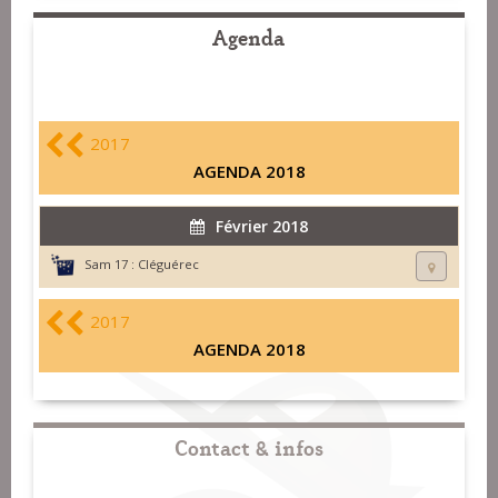
Agenda
2017
AGENDA 2018
Février 2018
Sam 17 :
Cléguérec
2017
AGENDA 2018
Contact & infos