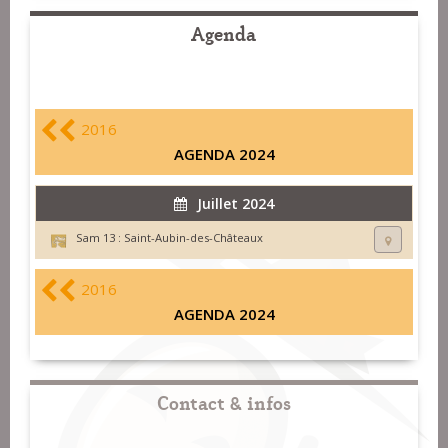
Agenda
2016
AGENDA 2024
Juillet 2024
Sam 13 :
Saint-Aubin-des-Châteaux
2016
AGENDA 2024
Contact & infos