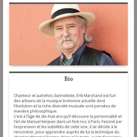
Bio
Chanteur et autrefois clarinettiste, Erik Marchand est l’un
des artisans de la musique bretonne actuelle dont
l’évolution et la riche diversité musicale sont pensées de
manière philosophique.
C’est à l’âge de dix-huit ans qu’il découvre la personnalité et
l’art de Manuel Kerjean dans un fest noz à Paris. Fasciné par
l’expression et les subtilités de cette voix, il se décide à le
rencontrer, pour apprendre auprès de lui la technique du