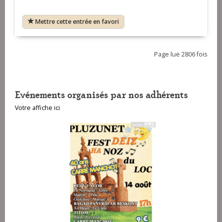
Mettre cette entrée en favori
Page lue 2806 fois
Evénements organisés par nos adhérents
Votre affiche ici