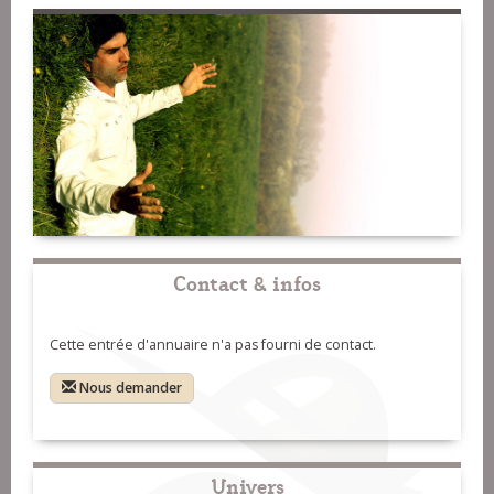
Contact & infos
Cette entrée d'annuaire n'a pas fourni de contact.
Nous demander
Univers