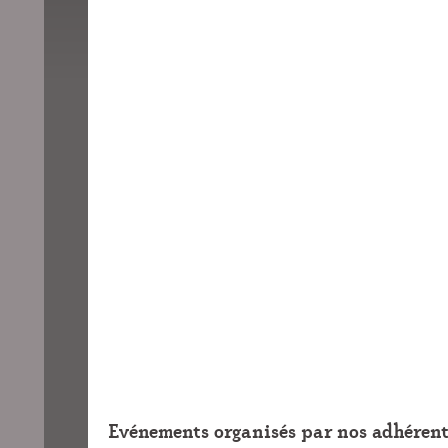
Evénements organisés par nos adhérent