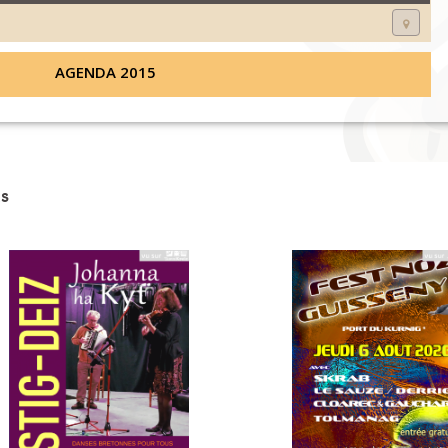
AGENDA 2015
s