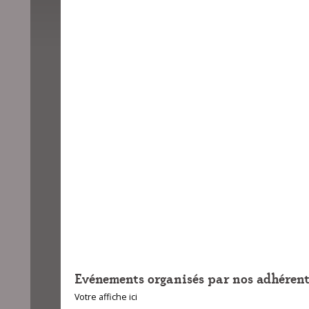
Evénements organisés par nos adhérent
Votre affiche ici