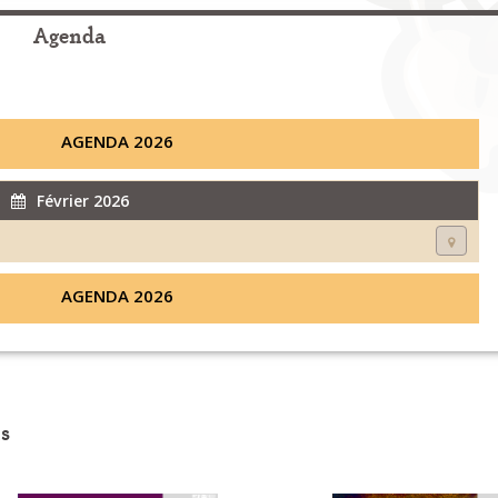
Agenda
AGENDA 2026
Février 2026
AGENDA 2026
s