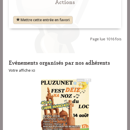
Actions
Mettre cette entrée en favori
Page lue 1016 fois
Evénements organisés par nos adhérents
Votre affiche ici