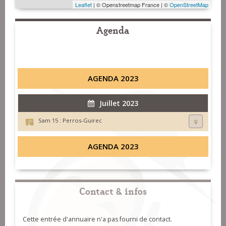
Leaflet
| © Openstreetmap France | ©
OpenStreetMap
Agenda
AGENDA 2023
Juillet 2023
Sam 15 :
Perros-Guirec
AGENDA 2023
Contact & infos
Cette entrée d'annuaire n'a pas fourni de contact.