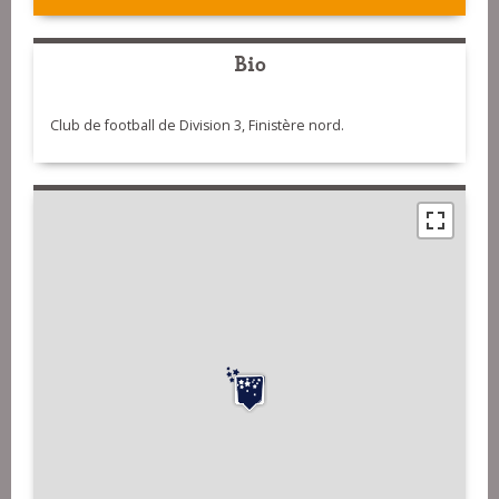
Bio
Club de football de Division 3, Finistère nord.