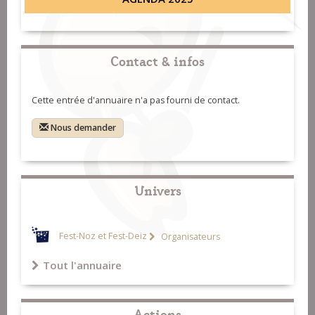
Contact & infos
Cette entrée d'annuaire n'a pas fourni de contact.
Nous demander
Univers
Fest-Noz et Fest-Deiz
Organisateurs
Tout l'annuaire
Actions