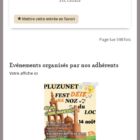
Mettre cette entrée en favori
Page lue 598 fois
Evénements organisés par nos adhérents
Votre affiche ici