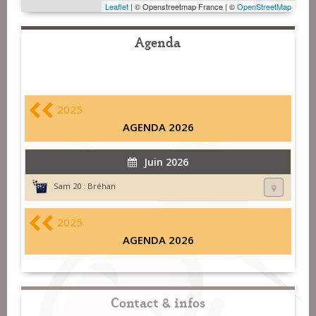
Leaflet
| © Openstreetmap France | ©
OpenStreetMap
Agenda
2025
AGENDA 2026
Juin 2026
Sam 20 :
Bréhan
2025
AGENDA 2026
Contact & infos