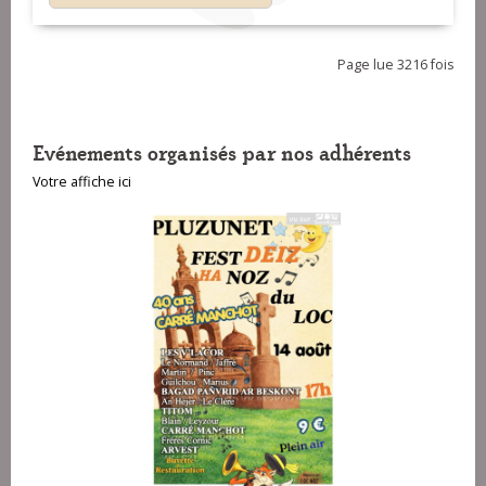
Page lue 3216 fois
Evénements organisés par nos adhérents
Votre affiche ici