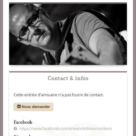
Contact & infos
Cette entrée d'annuaire n'a pas fourni de contact.
Nous demander
Facebook
https://www.facebook.com/erwanntobieaccordeon