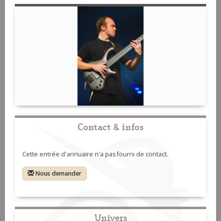
Contact & infos
Cette entrée d'annuaire n'a pas fourni de contact.
Nous demander
Univers