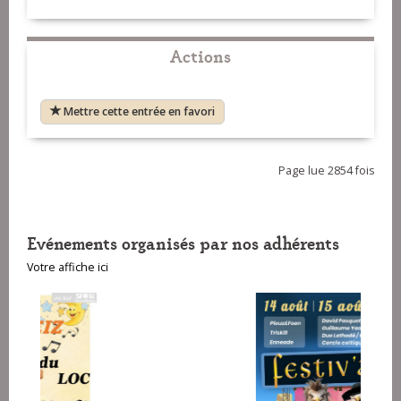
Actions
Mettre cette entrée en favori
Page lue 2854 fois
Evénements organisés par nos adhérents
Votre affiche ici