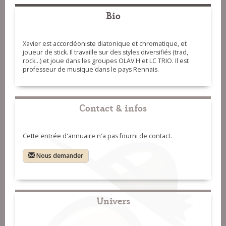
Bio
Xavier est accordéoniste diatonique et chromatique, et
joueur de stick. Il travaille sur des styles diversifiés (trad,
rock...) et joue dans les groupes OLAV.H et LC TRIO. Il est
professeur de musique dans le pays Rennais.
Contact & infos
Cette entrée d'annuaire n'a pas fourni de contact.
Nous demander
Univers