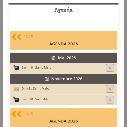
Agenda
2025
AGENDA 2026
Mai 2026
Sam 16 :
Saint-Malo
Novembre 2026
Dim 8 :
Saint-Malo
Sam 28 :
Saint-Malo
2025
AGENDA 2026