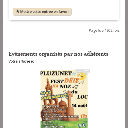
Mettre cette entrée en favori
Page lue 1952 fois
Evénements organisés par nos adhérents
Votre affiche ici