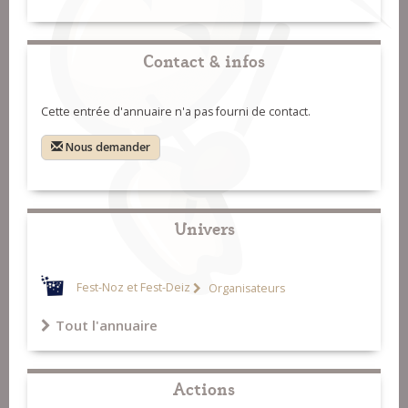
Contact & infos
Cette entrée d'annuaire n'a pas fourni de contact.
Nous demander
Univers
Fest-Noz et Fest-Deiz
Organisateurs
Tout l'annuaire
Actions