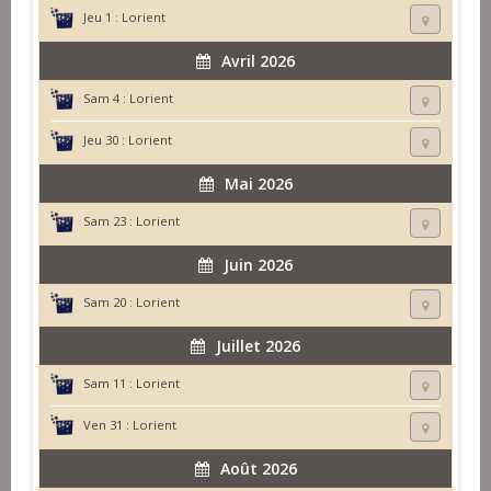
Jeu 1 :
Lorient
Avril 2026
Sam 4 :
Lorient
Jeu 30 :
Lorient
Mai 2026
Sam 23 :
Lorient
Juin 2026
Sam 20 :
Lorient
Juillet 2026
Sam 11 :
Lorient
Ven 31 :
Lorient
Août 2026