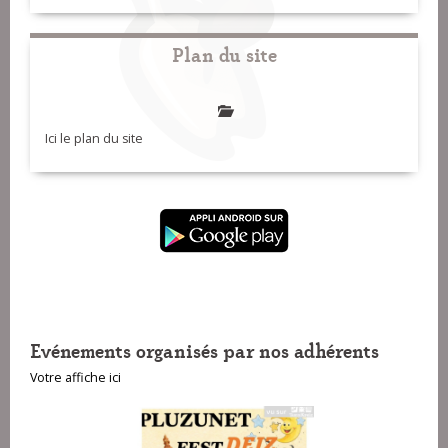
Plan du site
Ici le plan du site
Evénements organisés par nos adhérents
Votre affiche ici