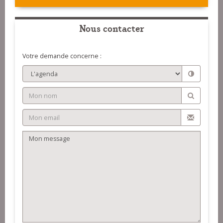
Nous contacter
Votre demande concerne :