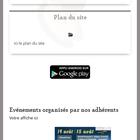
Plan du site
Ici le plan du site
Evénements organisés par nos adhérents
Votre affiche ici