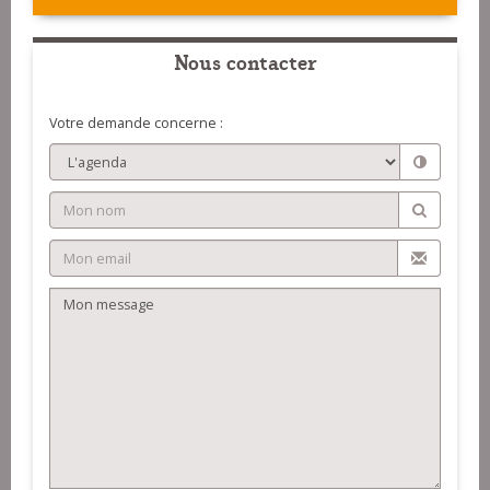
Nous contacter
Votre demande concerne :