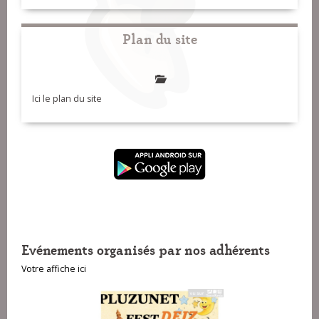
Plan du site
Ici le plan du site
Evénements organisés par nos adhérents
Votre affiche ici