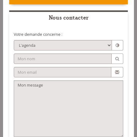
Nous contacter
Votre demande concerne :