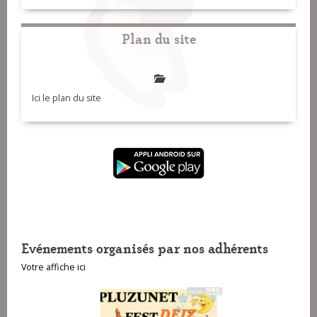
Plan du site
Ici le plan du site
Evénements organisés par nos adhérents
Votre affiche ici