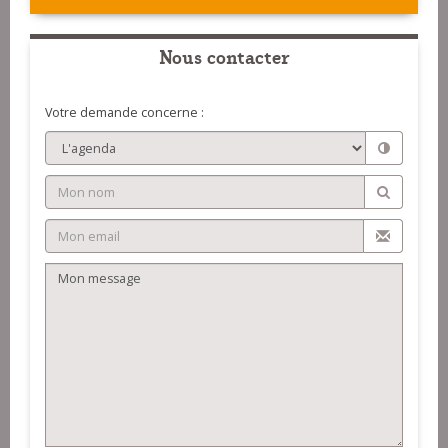
Nous contacter
Votre demande concerne :