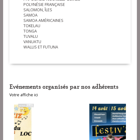
POLYNÉSIE FRANÇAISE
SALOMON, ÎLES
SAMOA
SAMOA AMÉRICAINES
TOKELAU
TONGA
TUVALU
VANUATU
WALLIS ET FUTUNA
Evénements organisés par nos adhérents
Votre affiche ici