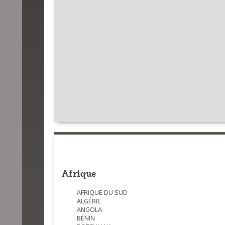
Afrique
AFRIQUE DU SUD
ALGÉRIE
ANGOLA
BÉNIN