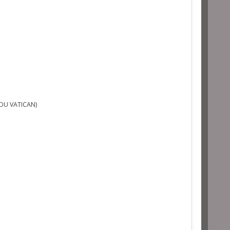
 DU VATICAN)