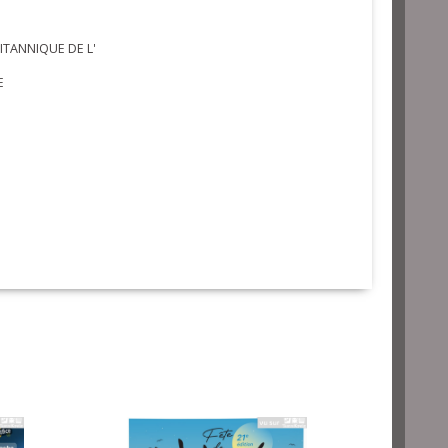
ITANNIQUE DE L'
E