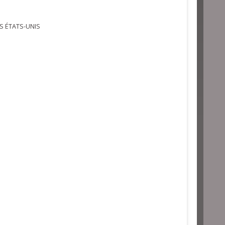
S ÉTATS-UNIS