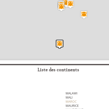
Liste des continents
MALAWI
MALI
MAROC
MAURICE