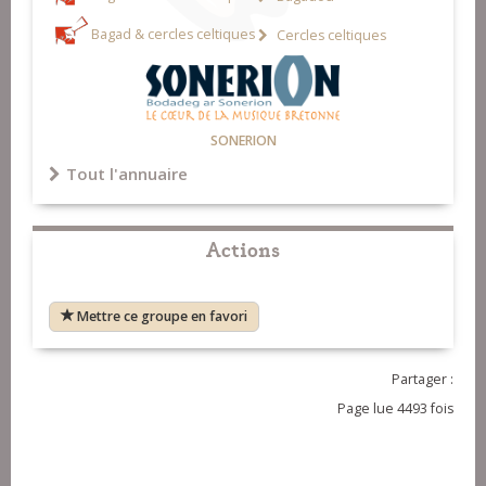
Bagad & cercles celtiques
Cercles celtiques
SONERION
Tout l'annuaire
Actions
Mettre ce groupe en favori
Partager :
Page lue 4493 fois