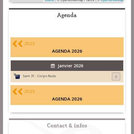
Agenda
2025
AGENDA 2026
Janvier 2026
Sam 31 :
Corps-Nuds
2025
AGENDA 2026
Contact & infos