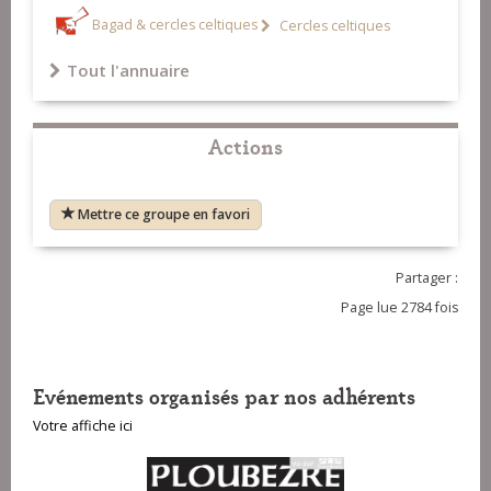
Bagad & cercles celtiques
Cercles celtiques
Tout l'annuaire
Actions
Mettre ce groupe en favori
Partager :
Page lue 2784 fois
Evénements organisés par nos adhérents
Votre affiche ici