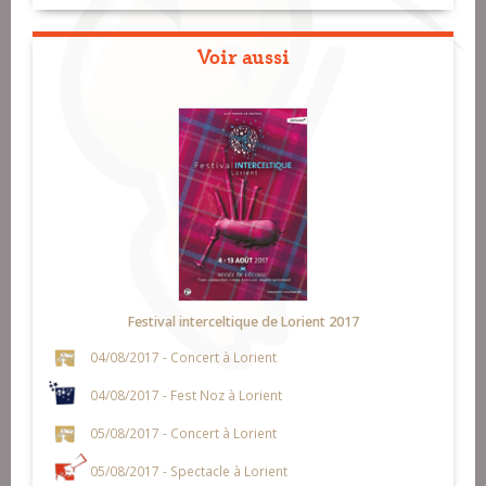
Voir aussi
Festival interceltique de Lorient 2017
04/08/2017 - Concert à Lorient
04/08/2017 - Fest Noz à Lorient
05/08/2017 - Concert à Lorient
05/08/2017 - Spectacle à Lorient