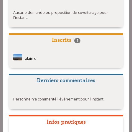
Aucune demande ou proposition de covoiturage pour
l'instant.
Inscrits
1
alain c
Derniers commentaires
Personne n'a commenté l'événement pour l'instant.
Infos pratiques