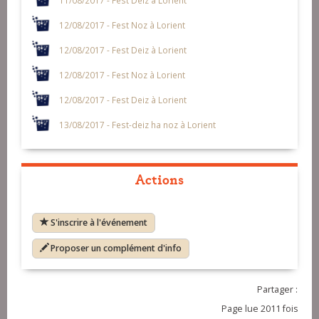
12/08/2017 - Fest Noz à Lorient
12/08/2017 - Fest Deiz à Lorient
12/08/2017 - Fest Noz à Lorient
12/08/2017 - Fest Deiz à Lorient
13/08/2017 - Fest-deiz ha noz à Lorient
Actions
S'inscrire à l'événement
Proposer un complément d'info
Partager :
Page lue 2011 fois