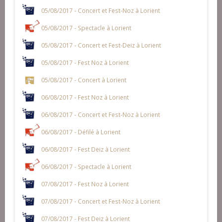
05/08/2017 - Concert et Fest-Noz à Lorient
05/08/2017 - Spectacle à Lorient
05/08/2017 - Concert et Fest-Deiz à Lorient
05/08/2017 - Fest Noz à Lorient
05/08/2017 - Concert à Lorient
06/08/2017 - Fest Noz à Lorient
06/08/2017 - Concert et Fest-Noz à Lorient
06/08/2017 - Défilé à Lorient
06/08/2017 - Fest Deiz à Lorient
06/08/2017 - Spectacle à Lorient
07/08/2017 - Fest Noz à Lorient
07/08/2017 - Concert et Fest-Noz à Lorient
07/08/2017 - Fest Deiz à Lorient