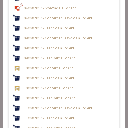
08/08/2017 - Spectacle à Lorient
08/08/2017 - Concert et Fest-Noz à Lorient
08/08/2017 - Fest Noz à Lorient
09/08/2017 - Concert et Fest-Noz à Lorient
09/08/2017 - Fest Noz à Lorient
09/08/2017 - Fest Deiz à Lorient
10/08/2017 - Concert à Lorient
10/08/2017 - Fest Noz à Lorient
10/08/2017 - Concert à Lorient
10/08/2017 - Fest Deiz à Lorient
11/08/2017 - Concert et Fest-Noz à Lorient
11/08/2017 - Fest Noz à Lorient
11/08/2017 - Fest Deiz à Lorient