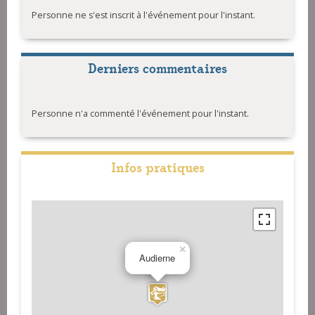
Personne ne s'est inscrit à l'événement pour l'instant.
Derniers commentaires
Personne n'a commenté l'événement pour l'instant.
Infos pratiques
×
Audierne