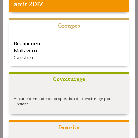
août 2017
Groupes
Boulinerien
Maltavern
Capstern
Covoiturage
Aucune demande ou proposition de covoiturage pour
l'instant.
Inscrits