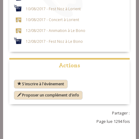
10/08/2017 - Fest Noz à Lorient
10/08/2017 - Concert à Lorient
12/08/2017 - Animation à Le Bono
12/08/2017 - Fest Noz à Le Bono
Actions
S'inscrire à l'événement
Proposer un complément d'info
Partager :
Page lue 1294 fois