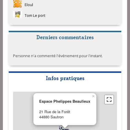
Eloul
Tom Le port
Derniers commentaires
Personne n'a commenté l'événement pour l'instant.
Infos pratiques
×
Espace Phelippes Beaulieux
21 Rue de la Forêt
44880 Sautron