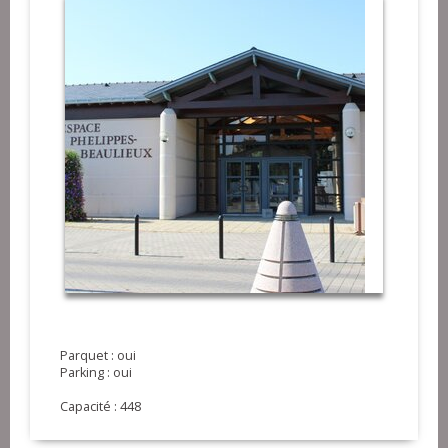
Parquet : oui
Parking : oui
Capacité : 448