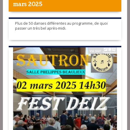
mars 2025
Plus de 50 danses différentes au programme, de quoi
passer un très bel après-midi.