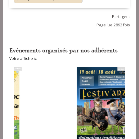
Partager :
Page lue 2892 fois
Evénements organisés par nos adhérents
Votre affiche ici