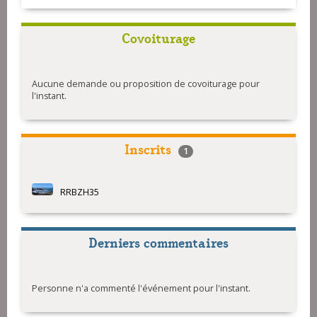
Covoiturage
Aucune demande ou proposition de covoiturage pour
l'instant.
Inscrits
1
RRBZH35
Derniers commentaires
Personne n'a commenté l'événement pour l'instant.