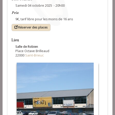
Samedi 04 octobre 2025 - 20h00
Prix
9€, tarif libre pour les moins de 16 ans
Réserver des places
Lieu
Salle de Robien
Place Octave Brilleaud
22000
Saint-Brieuc