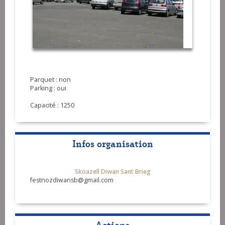
Parquet : non
Parking : oui
Capacité : 1250
Infos organisation
Skoazell Diwan Sant Brieg
festnozdiwansb@gmail.com
Actions