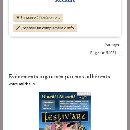
S'inscrire à l'événement
Proposer un complément d'info
Partager :
Page lue 5408 fois
Evénements organisés par nos adhérents
Votre affiche ici