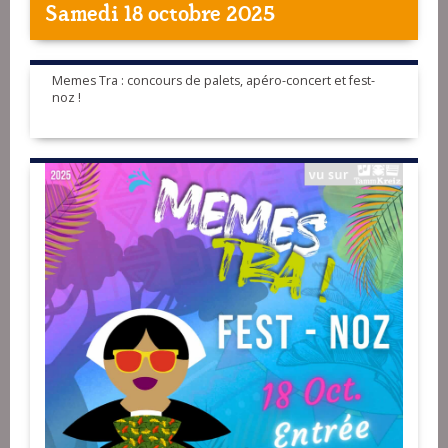
Samedi 18 octobre 2025
Memes Tra : concours de palets, apéro-concert et fest-
noz !