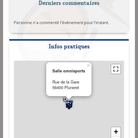
Derniers commentaires
Personne n'a commenté l'événement pour l'instant.
Infos pratiques
×
Salle omnisports
Rue de la Gare
56400 Pluneret
+