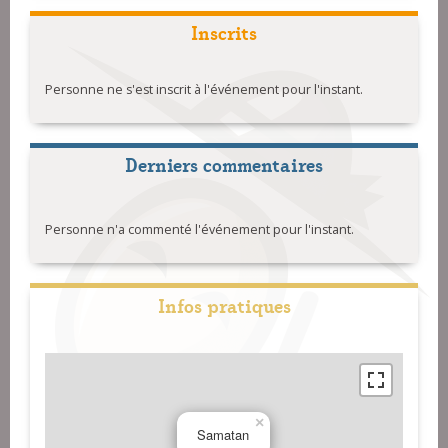
Inscrits
Personne ne s'est inscrit à l'événement pour l'instant.
Derniers commentaires
Personne n'a commenté l'événement pour l'instant.
Infos pratiques
×
Samatan