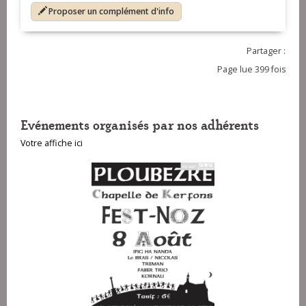
Proposer un complément d'info
Partager :
Page lue 399 fois
Evénements organisés par nos adhérents
Votre affiche ici