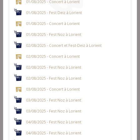
01/08/2025 - Concert à Lorient
01/08/2025 - Fest Deiz à Lorient
01/08/2025 - Concert à Lorient
01/08/2025 - Fest Noz à Lorient
02/08/2025 - Concert et Fest-Deiz à Lorient
02/08/2025 - Concert à Lorient
02/08/2025 - Fest Noz à Lorient
02/08/2025 - Fest Noz à Lorient
03/08/2025 - Concert à Lorient
03/08/2025 - Fest Noz à Lorient
03/08/2025 - Fest Noz à Lorient
04/08/2025 - Fest Noz à Lorient
04/08/2025 - Fest Noz à Lorient