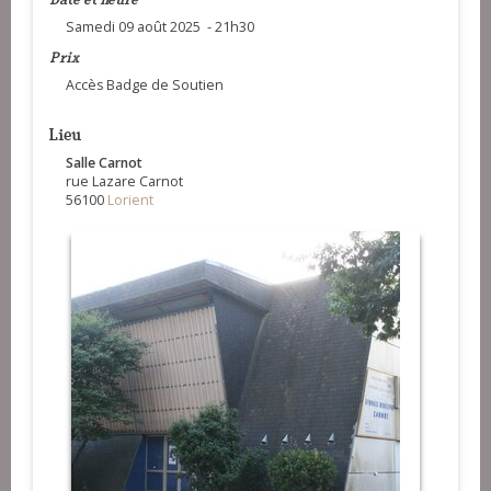
Samedi 09 août 2025 - 21h30
Prix
Accès Badge de Soutien
Lieu
Salle Carnot
rue Lazare Carnot
56100
Lorient