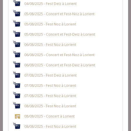
04/08/2025 - Fest Deiz à Lorient
05/08/2025 - Concert et Fest-Noz à Lorient
05/08/2025 - Fest Noz à Lorient
05/08/2025 - Concert et Fest-Deiz à Lorient
06/08/2025 - Fest Noz à Lorient
06/08/2025 - Concert et Fest-Noz à Lorient
06/08/2025 - Concert et Fest-Deiz à Lorient
07/08/2025 - Fest Deiz à Lorient
07/08/2025 - Fest Noz à Lorient
07/08/2025 - Fest Noz à Lorient
08/08/2025 - Fest Noz à Lorient
08/08/2025 - Concert à Lorient
08/08/2025 - Fest Noz à Lorient