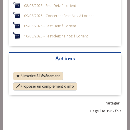
08/08/2025 - Fest Deiz à Lorient
09/08/2025 - Concert et Fest-Noz à Lorient
09/08/2025 - Fest Deiz à Lorient
10/08/2025 - Fest-deiz ha noz à Lorient
Actions
S'inscrire à l'événement
Proposer un complément d'info
Partager :
Page lue 1967 fois