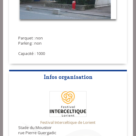
Parquet : non
Parking : non
Capacité : 1000
Infos organisation
Festival Interceltique de Lorient
Stade du Moustoir
rue Pierre Guergadic