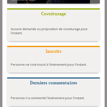
Covoiturage
Aucune demande ou proposition de covoiturage pour
l'instant.
Inscrits
Personne ne s'est inscrit à l'événement pour l'instant.
Derniers commentaires
Personne n'a commenté l'événement pour l'instant.