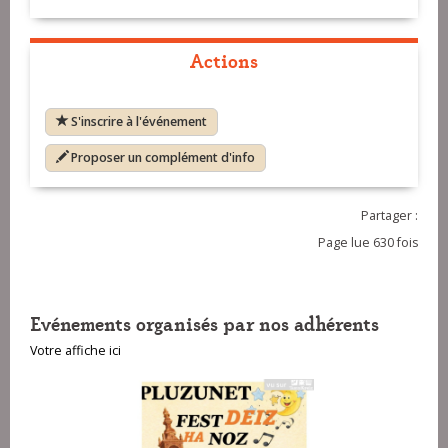
Actions
S'inscrire à l'événement
Proposer un complément d'info
Partager :
Page lue 630 fois
Evénements organisés par nos adhérents
Votre affiche ici