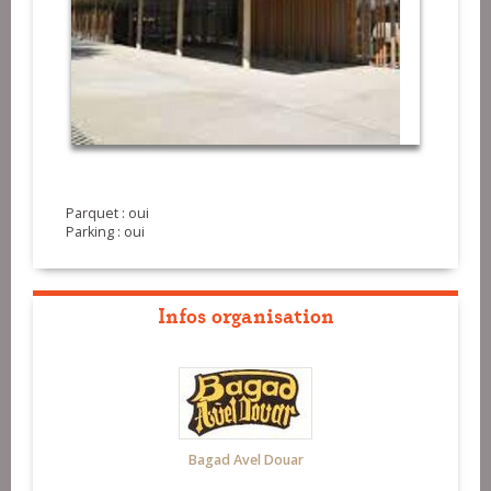
Parquet : oui
Parking : oui
Infos organisation
Bagad Avel Douar