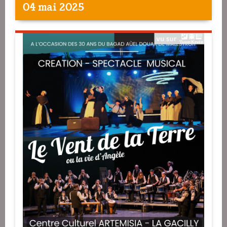
04 mai 2025