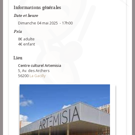
Informations générales
Date et heure
Dimanche 04 mai 2025 - 17h00
Prix
8€ adulte
4€ enfant
Lieu
Centre culturel Artemisia
5, Av. des Archers
56200
La Gacilly