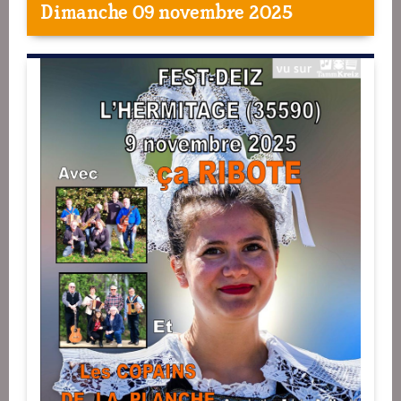
Dimanche 09 novembre 2025