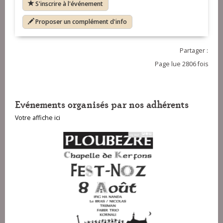
S'inscrire à l'événement
Proposer un complément d'info
Partager :
Page lue 2806 fois
Evénements organisés par nos adhérents
Votre affiche ici