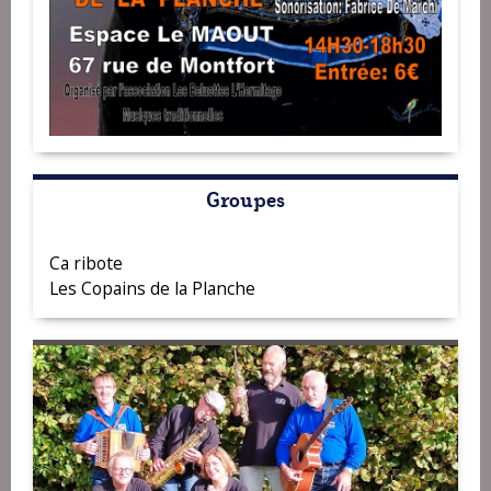
Groupes
Ca ribote
Les Copains de la Planche