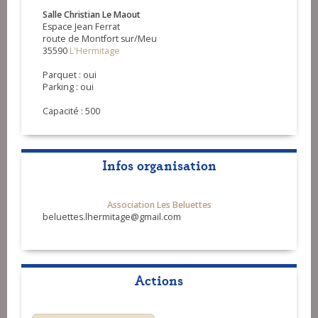
Salle Christian Le Maout
Espace Jean Ferrat
route de Montfort sur/Meu
35590
L'Hermitage
Parquet : oui
Parking : oui
Capacité : 500
Infos organisation
Association Les Beluettes
beluettes.lhermitage@gmail.com
Actions