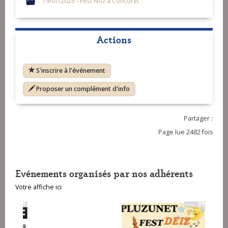
19/07/2025 - Fest Noz à Concoret
Actions
S'inscrire à l'événement
Proposer un complément d'info
Partager :
Page lue 2482 fois
Evénements organisés par nos adhérents
Votre affiche ici