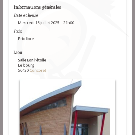
Informations générales
Date et heure
Mercredi 16 juillet 2025 - 21h00
Prix
Prix libre
Lieu
Salle Eon l'étoile
Le bourg
56430
Concoret