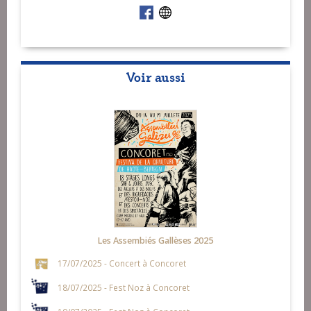
Voir aussi
Les Assembiés Gallèses 2025
17/07/2025 - Concert à Concoret
18/07/2025 - Fest Noz à Concoret