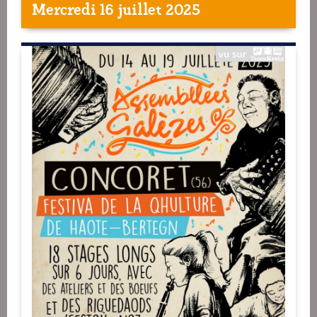
Mercredi 16 juillet 2025