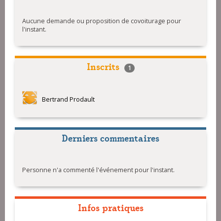
Aucune demande ou proposition de covoiturage pour
l'instant.
Inscrits
1
Bertrand Prodault
Derniers commentaires
Personne n'a commenté l'événement pour l'instant.
Infos pratiques