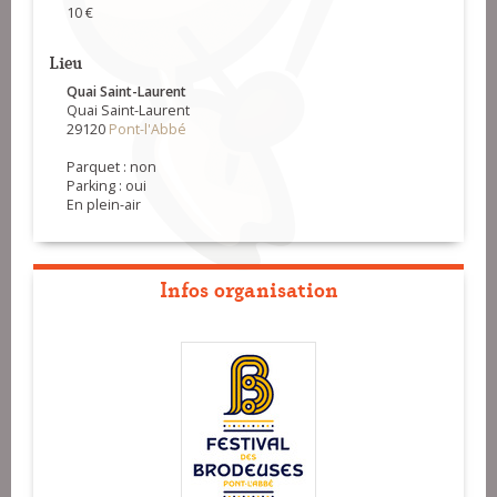
10 €
Lieu
Quai Saint-Laurent
Quai Saint-Laurent
29120
Pont-l'Abbé
Parquet : non
Parking : oui
En plein-air
Infos organisation