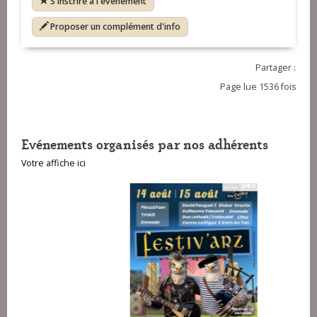
S'inscrire à l'événement
Proposer un complément d'info
Partager :
Page lue 1536 fois
Evénements organisés par nos adhérents
Votre affiche ici