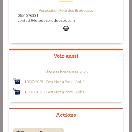
Association Fête des Brodeuses
0651576381
contact@fetedesbrodeuses.com
Voir aussi
Fête des brodeuses 2025
10/07/2025 - Fest Noz à Pont-l'Abbé
13/07/2025 - Fest Noz à Pont-l'Abbé
Actions