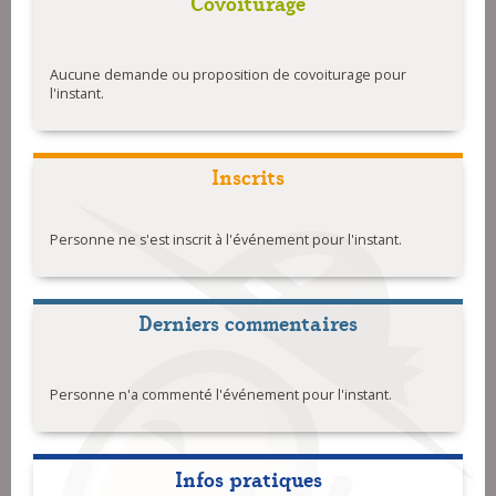
Covoiturage
Aucune demande ou proposition de covoiturage pour
l'instant.
Inscrits
Personne ne s'est inscrit à l'événement pour l'instant.
Derniers commentaires
Personne n'a commenté l'événement pour l'instant.
Infos pratiques