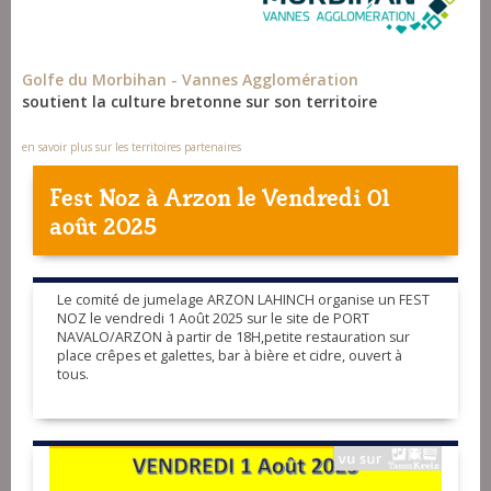
Golfe du Morbihan - Vannes Agglomération
soutient la culture bretonne sur son territoire
en savoir plus sur les territoires partenaires
Fest Noz à
Arzon
le Vendredi 01
août 2025
Le comité de jumelage ARZON LAHINCH organise un FEST
NOZ le vendredi 1 Août 2025 sur le site de PORT
NAVALO/ARZON à partir de 18H,petite restauration sur
place crêpes et galettes, bar à bière et cidre, ouvert à
tous.