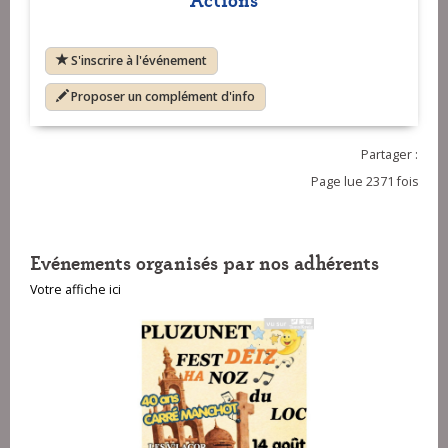
S'inscrire à l'événement
Proposer un complément d'info
Partager :
Page lue 2371 fois
Evénements organisés par nos adhérents
Votre affiche ici