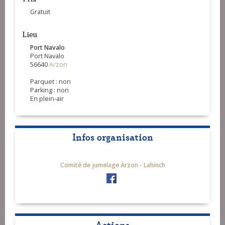
Gratuit
Lieu
Port Navalo
Port Navalo
56640
Arzon
Parquet : non
Parking : non
En plein-air
Infos organisation
Comité de jumelage Arzon - Lahinch
Actions