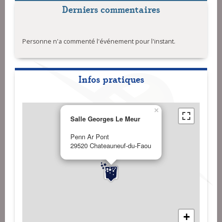
Derniers commentaires
Personne n'a commenté l'événement pour l'instant.
Infos pratiques
×
Salle Georges Le Meur
Penn Ar Pont
29520 Chateauneuf-du-Faou
+