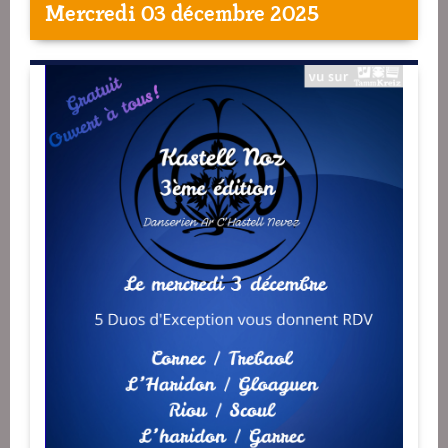
Mercredi 03 décembre 2025