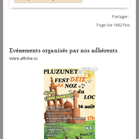
Partager :
Page lue 1662 fois
Evénements organisés par nos adhérents
Votre affiche ici