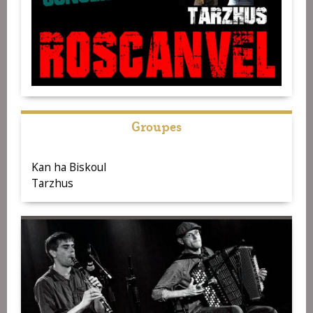
Groupes
Kan ha Biskoul
Tarzhus