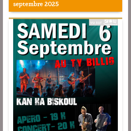
septembre 2025