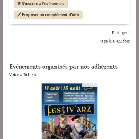
S'inscrire à l'événement
Proposer un complément d'info
Partager :
Page lue 422 fois
Evénements organisés par nos adhérents
Votre affiche ici