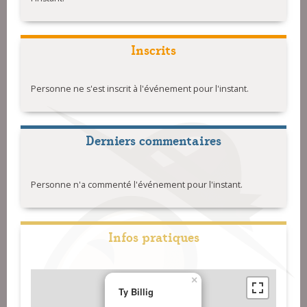
Inscrits
Personne ne s'est inscrit à l'événement pour l'instant.
Derniers commentaires
Personne n'a commenté l'événement pour l'instant.
Infos pratiques
×
Ty Billig