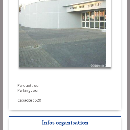
Parquet : oui
Parking : oui
Capacité : 520
Infos organisation