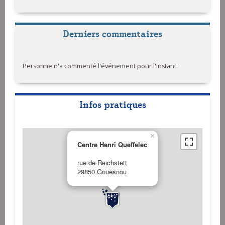
Derniers commentaires
Personne n'a commenté l'événement pour l'instant.
Infos pratiques
×
Centre Henri Queffelec
rue de Reichstett
29850 Gouesnou