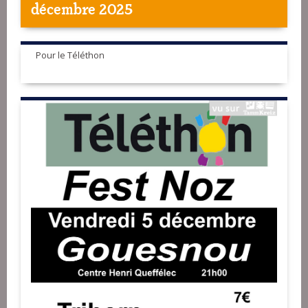
décembre 2025
Pour le Téléthon