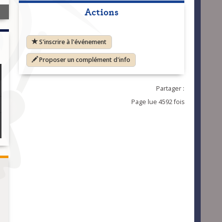
Actions
S'inscrire à l'événement
Proposer un complément d'info
Partager :
Page lue 4592 fois