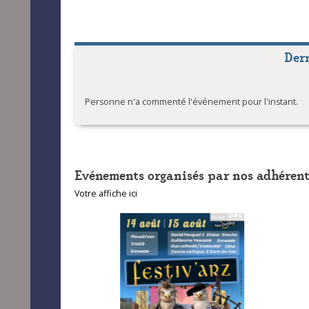
Der
Personne n'a commenté l'événement pour l'instant.
Evénements organisés par nos adhérent
Votre affiche ici