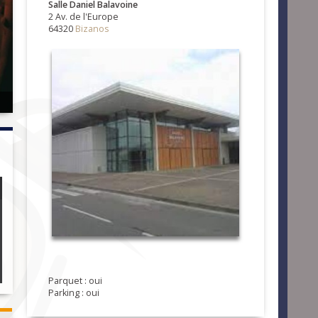
Salle Daniel Balavoine
2 Av. de l'Europe
64320
Bizanos
Parquet : oui
Parking : oui