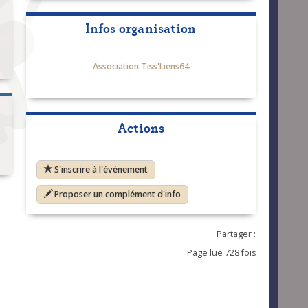
Infos organisation
Association Tiss'Liens64
Actions
S'inscrire à l'événement
Proposer un complément d'info
Partager :
Page lue 728 fois