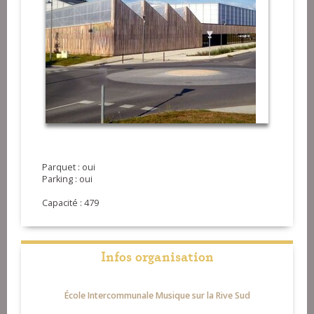
Parquet : oui
Parking : oui
Capacité : 479
Infos organisation
École Intercommunale Musique sur la Rive Sud