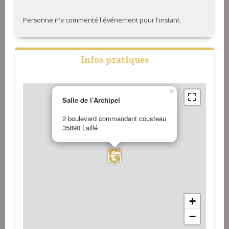
Personne n'a commenté l'événement pour l'instant.
Infos pratiques
×
Salle de l’Archipel
2 boulevard commandant cousteau
35890 Laillé
+
−