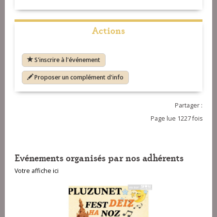
Actions
S'inscrire à l'événement
Proposer un complément d'info
Partager :
Page lue 1227 fois
Evénements organisés par nos adhérents
Votre affiche ici