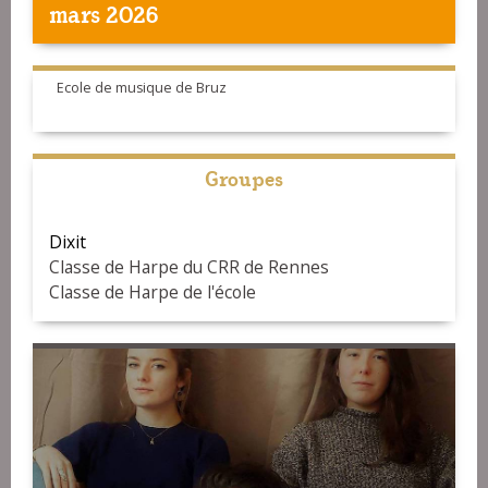
mars 2026
Ecole de musique de Bruz
Groupes
Dixit
Classe de Harpe du CRR de Rennes
Classe de Harpe de l'école